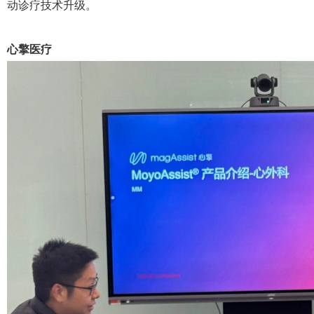
动诊疗技术升级。
心擎医疗