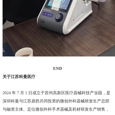
END
关于江苏科曼医疗
2024 年 7 月 1 日成立于苏州高新区医疗器械科技产业园，是
深圳科曼与江苏鼎胜共同投资的微创外科器械研发生产总部
与融资主体。定位微创外科手术器械及耗材研发生产销售，