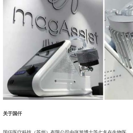
关于国仟
国仟医疗科技（苏州）有限公司由张旭博士等七名在生物医