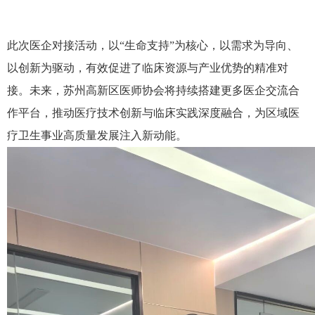
此次医企对接活动，以“生命支持”为核心，以需求为导向、
以创新为驱动，有效促进了临床资源与产业优势的精准对
接。未来，苏州高新区医师协会将持续搭建更多医企交流合
作平台，推动医疗技术创新与临床实践深度融合，为区域医
疗卫生事业高质量发展注入新动能。