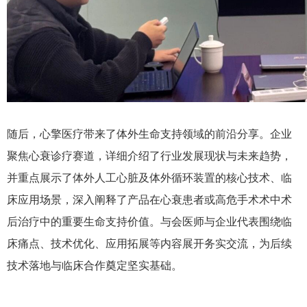
随后，心擎医疗带来了体外生命支持领域的前沿分享。企业
聚焦心衰诊疗赛道，详细介绍了行业发展现状与未来趋势，
并重点展示了体外人工心脏及体外循环装置的核心技术、临
床应用场景，深入阐释了产品在心衰患者或高危手术术中术
后治疗中的重要生命支持价值。与会医师与企业代表围绕临
床痛点、技术优化、应用拓展等内容展开务实交流，为后续
技术落地与临床合作奠定坚实基础。