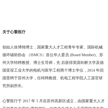
关于心擎医疗
创始人徐博翎博士，国家重大人才工程青年专家、国际机械
循环辅助协会 （ISMCS）首位华人委员 (Board Member)、苏
州大学特聘教授、博士生导师，先 后获得英国剑桥大学及德
国亚琛工业大学的电机与医学工程两个博士学位，2014 年回
国受聘于苏州大学，任特聘教授、机电工程学院人工器官研
究所副所长。
心擎医疗于 2017 年 5 月在苏州高新区成立，由国家重大人才