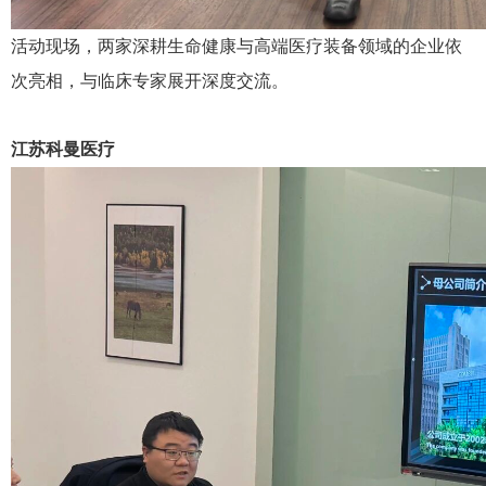
活动现场，两家深耕生命健康与高端医疗装备领域的企业依
次亮相，与临床专家展开深度交流。
江苏科曼医疗