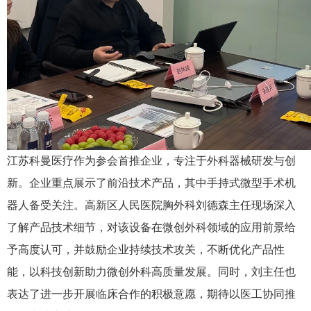
江苏科曼医疗作为参会首推企业，专注于外科器械研发与创
新。企业重点展示了前沿技术产品，其中手持式微型手术机
器人备受关注。高新区人民医院胸外科刘德森主任现场深入
了解产品技术细节，对该设备在微创外科领域的应用前景给
予高度认可，并鼓励企业持续技术攻关，不断优化产品性
能，以科技创新助力微创外科高质量发展。同时，刘主任也
表达了进一步开展临床合作的积极意愿，期待以医工协同推