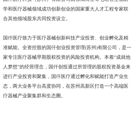
学和医疗器械领域成功创新创业的国家重大人才工程专家联
合其他领域股东共同投资设立。
国仟医疗致力于医疗器械创新科技产业投资、创业孵化及精
准赋能。全资控股的国仟创业投资管理(苏州)有限公司，是一
家专注医疗器械早期股权投资的风险投资机构。本着“成就他
人梦想”的经营理念，国仟创投通过所管理的股权投资基金来
进行产业投资和聚集，国仟医疗通过孵化和赋能打造产业生
态，两大业务平台高度协同，在苏州高新区打造一个高端医
疗器械产业聚集群和生态圈。