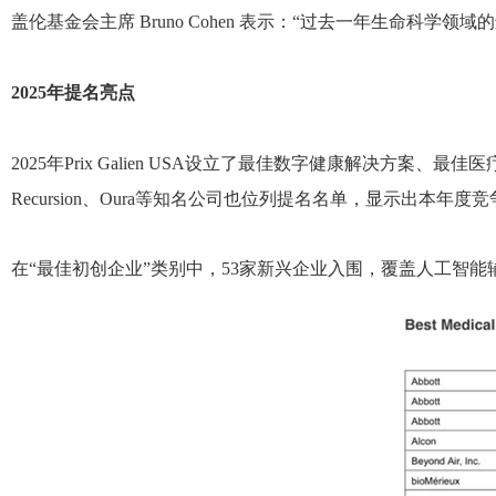
盖伦基金会主席 Bruno Cohen 表示：“过去一年生命
2025年提名亮点
2025年Prix Galien USA设立了最佳数字健康解决方案
Recursion、Oura等知名公司也位列提名名单，显示出本年
在“最佳初创企业”类别中，53家新兴企业入围，覆盖人工智