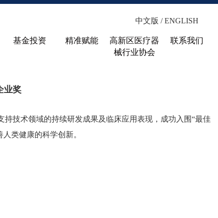
中文版 /
ENGLISH
基金投资
精准赋能
高新区医疗器
联系我们
械行业协会
企业奖
人工心脏与生命支持技术领域的持续研发成果及临床应用表现，成功入围“最佳
改善人类健康的科学创新。