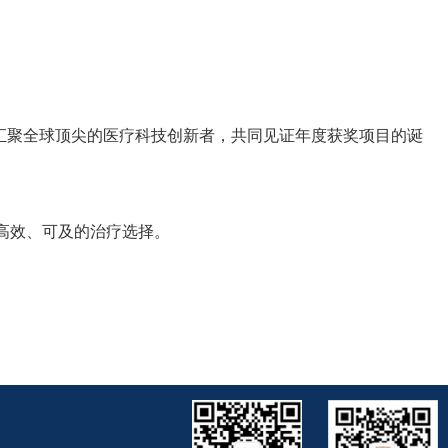
ory）举行，届时将汇聚全球顶尖的医疗科技创新者，共同见证年度获奖项目的诞
高效、可及的治疗选择。