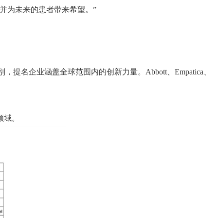
，并为未来的患者带来希望。”
，提名企业涵盖全球范围内的创新力量。Abbott、Empatica、
领域。