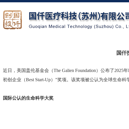
国仟
近日，美国盖伦基金会（The Galien Foundation）公
初创企业（Best Start-Up）”奖项。该奖项被公认为
国际公认的生命科学大奖